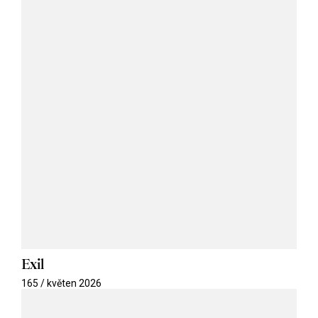
Exil
165 / květen 2026