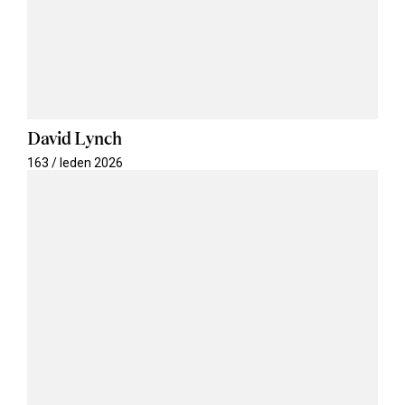
David Lynch
163 / leden 2026