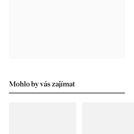
Mohlo by vás zajímat