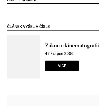
ČLÁNEK VYŠEL V ČÍSLE
Zákon o kinematografii
47 / srpen 2006
VÍCE