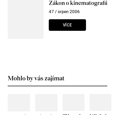
Zákon o kinematografii
47 / srpen 2006
VÍCE
Mohlo by vás zajímat