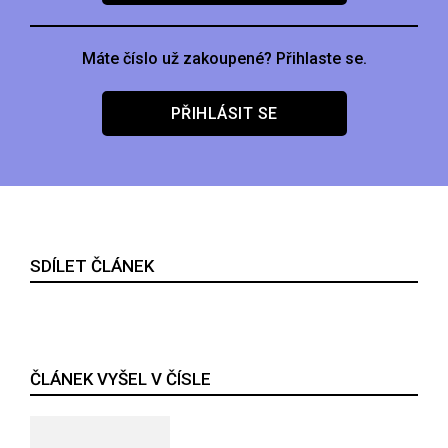
Máte číslo už zakoupené? Přihlaste se.
PŘIHLÁSIT SE
SDÍLET ČLÁNEK
ČLÁNEK VYŠEL V ČÍSLE