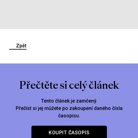
Zpět
Přečtěte si celý článek
Tento článek je zamčený.
Přečíst si jej můžete po zakoupení daného čísla
časopisu.
KOUPIT ČASOPIS