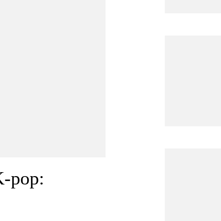
K-pop: