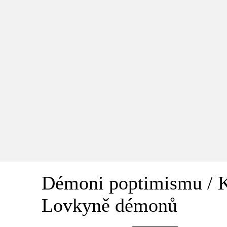
Démoni poptimismu / 
Lovkyně démonů