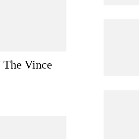
/ The Vince