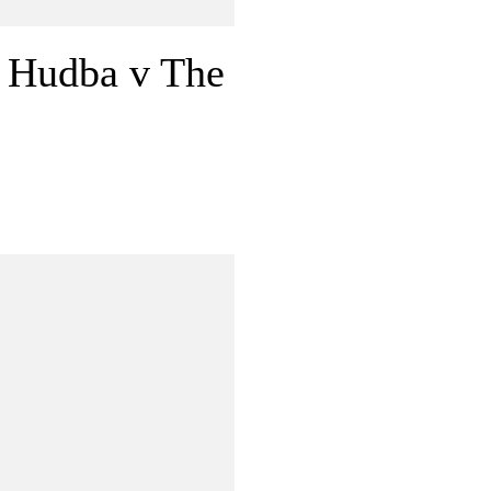
/ Hudba v The