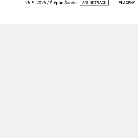
26. 9. 2025 / Štěpán Šanda
SOUNDTRACK
PLACENÝ