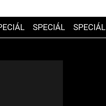
CIÁL
SPECIÁL
SPECIÁL