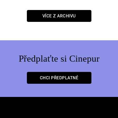
VÍCE Z ARCHIVU
Předplaťte si Cinepur
CHCI PŘEDPLATNÉ