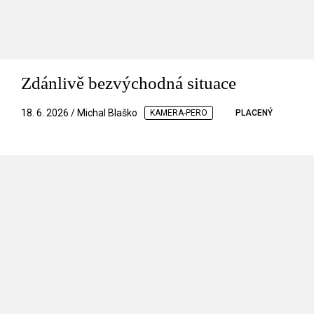
Zdánlivě bezvýchodná situace
18. 6. 2026 / Michal Blaško
KAMERA-PERO
PLACENÝ