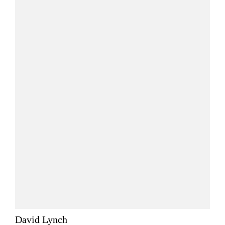
David Lynch