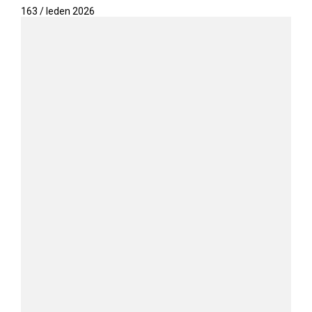
163 / leden 2026