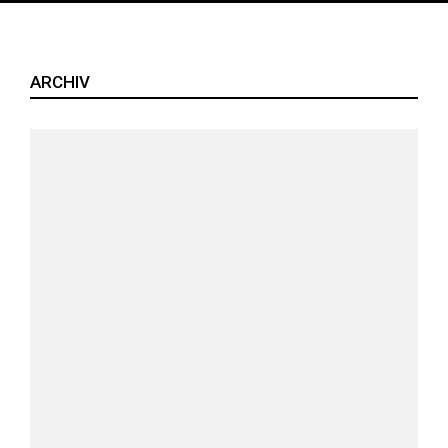
ARCHIV