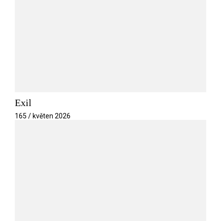
Exil
165 / květen 2026