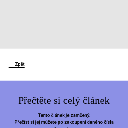
Zpět
Přečtěte si celý článek
Tento článek je zamčený.
Přečíst si jej můžete po zakoupení daného čísla