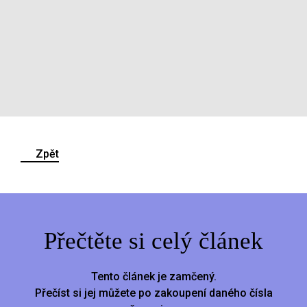
Zpět
Přečtěte si celý článek
Tento článek je zamčený.
Přečíst si jej můžete po zakoupení daného čísla