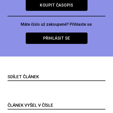
KOUPIT ČASOPIS
Máte číslo už zakoupené? Přihlaste se.
PŘIHLÁSIT SE
SDÍLET ČLÁNEK
ČLÁNEK VYŠEL V ČÍSLE