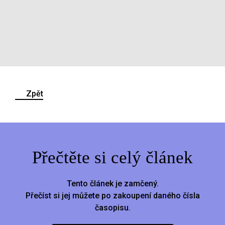
Zpět
Přečtěte si celý článek
Tento článek je zamčený.
Přečíst si jej můžete po zakoupení daného čísla
časopisu.