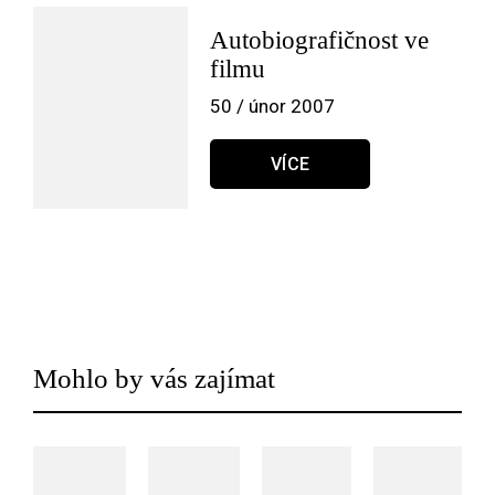
Autobiografičnost ve
filmu
50 / únor 2007
VÍCE
Mohlo by vás zajímat