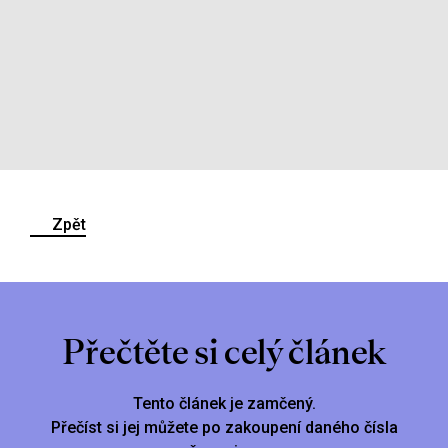
Zpět
Přečtěte si celý článek
Tento článek je zamčený.
Přečíst si jej můžete po zakoupení daného čísla