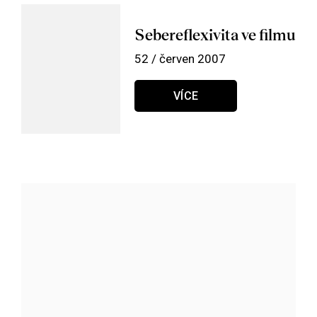
Sebereflexivita ve filmu
52 / červen 2007
VÍCE