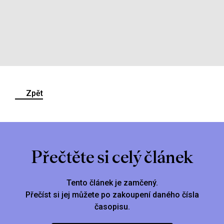
Zpět
Přečtěte si celý článek
Tento článek je zamčený.
Přečíst si jej můžete po zakoupení daného čísla
časopisu.