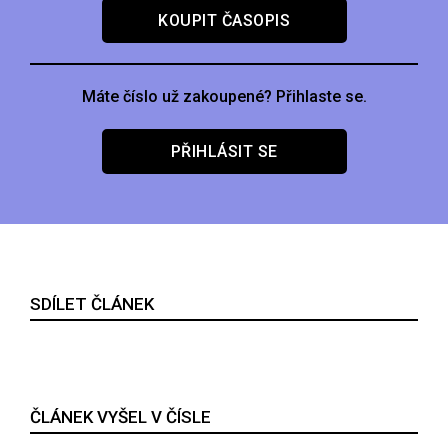
KOUPIT ČASOPIS
Máte číslo už zakoupené? Přihlaste se.
PŘIHLÁSIT SE
SDÍLET ČLÁNEK
ČLÁNEK VYŠEL V ČÍSLE