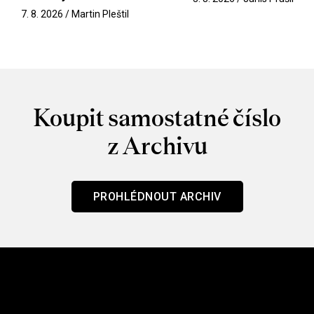
7. 8. 2026 / Martin Pleštil
Koupit samostatné číslo
z Archivu
PROHLÉDNOUT ARCHIV