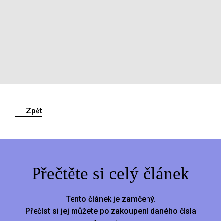
Zpět
Přečtěte si celý článek
Tento článek je zamčený.
Přečíst si jej můžete po zakoupení daného čísla