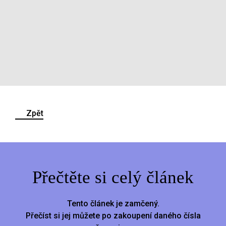
Zpět
Přečtěte si celý článek
Tento článek je zamčený.
Přečíst si jej můžete po zakoupení daného čísla