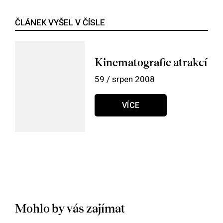
ČLÁNEK VYŠEL V ČÍSLE
Kinematografie atrakcí
59 / srpen 2008
VÍCE
Mohlo by vás zajímat