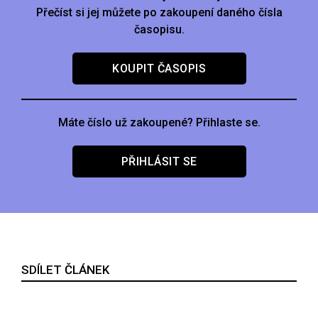
Přečíst si jej můžete po zakoupení daného čísla
časopisu.
KOUPIT ČASOPIS
Máte číslo už zakoupené? Přihlaste se.
PŘIHLÁSIT SE
SDÍLET ČLÁNEK