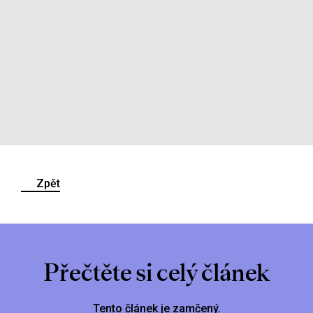
Zpět
Přečtěte si celý článek
Tento článek je zamčený.