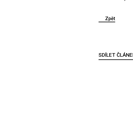
Zpět
SDÍLET ČLÁNE