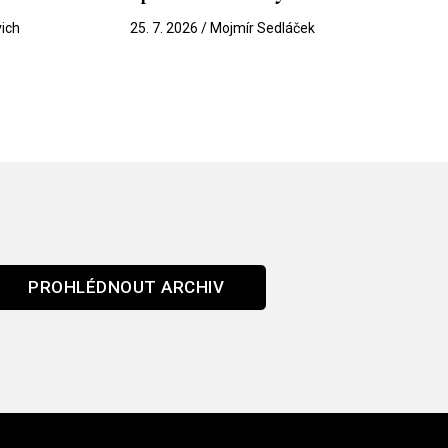
vich
25. 7. 2026 / Mojmír Sedláček
PROHLÉDNOUT ARCHIV