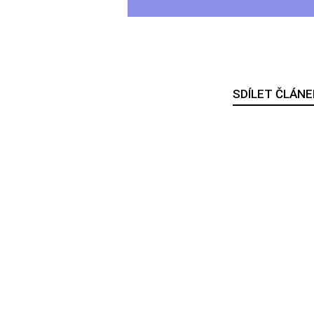
SDÍLET ČLÁNE