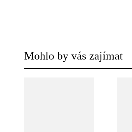
Mohlo by vás zajímat