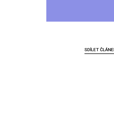
SDÍLET ČLÁNE