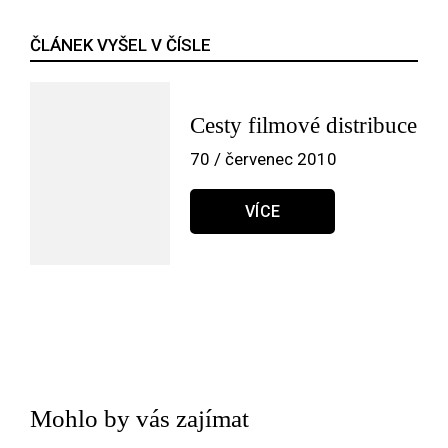
ČLÁNEK VYŠEL V ČÍSLE
Cesty filmové distribuce
70 / červenec 2010
VÍCE
Mohlo by vás zajímat