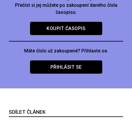
Přečíst si jej můžete po zakoupení daného čísla
časopisu.
KOUPIT ČASOPIS
Máte číslo už zakoupené? Přihlaste se.
PŘIHLÁSIT SE
SDÍLET ČLÁNEK