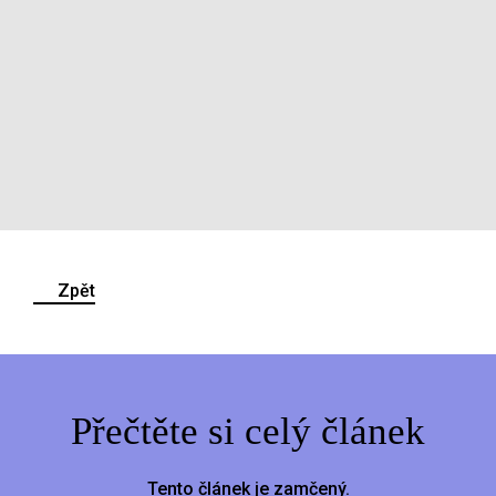
Zpět
Přečtěte si celý článek
Tento článek je zamčený.