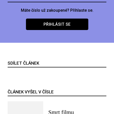
Máte číslo už zakoupené? Přihlaste se.
PŘIHLÁSIT SE
SDÍLET ČLÁNEK
ČLÁNEK VYŠEL V ČÍSLE
Smrt filmu