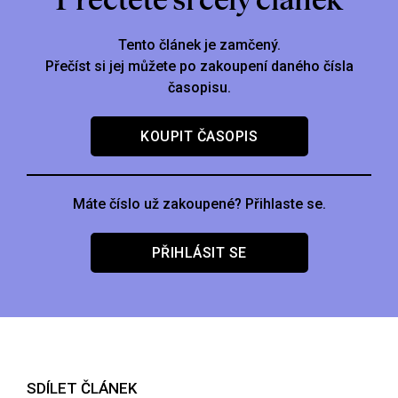
Tento článek je zamčený.
Přečíst si jej můžete po zakoupení daného čísla
časopisu.
KOUPIT ČASOPIS
Máte číslo už zakoupené? Přihlaste se.
PŘIHLÁSIT SE
SDÍLET ČLÁNEK