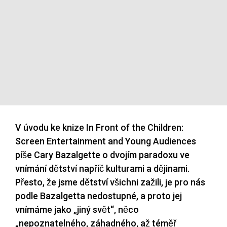
V úvodu ke knize In Front of the Children:
Screen Entertainment and Young Audiences
píše Cary Bazalgette o dvojím paradoxu ve
vnímání dětství napříč kulturami a dějinami.
Přesto, že jsme dětství všichni zažili, je pro nás
podle Bazalgetta nedostupné, a proto jej
vnímáme jako „jiný svět“, něco
„nepoznatelného, záhadného, až téměř