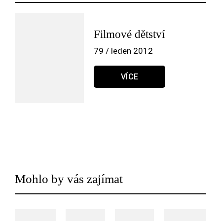
Filmové dětství
79 / leden 2012
VÍCE
Mohlo by vás zajímat