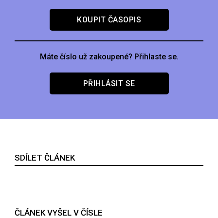
KOUPIT ČASOPIS
Máte číslo už zakoupené? Přihlaste se.
PŘIHLÁSIT SE
SDÍLET ČLÁNEK
ČLÁNEK VYŠEL V ČÍSLE