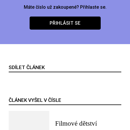
Máte číslo už zakoupené? Přihlaste se.
PŘIHLÁSIT SE
SDÍLET ČLÁNEK
ČLÁNEK VYŠEL V ČÍSLE
Filmové dětství