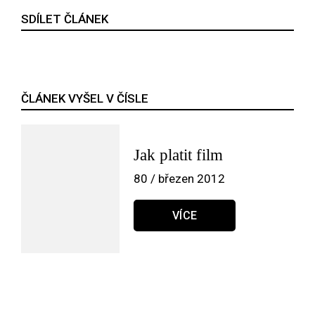
SDÍLET ČLÁNEK
ČLÁNEK VYŠEL V ČÍSLE
Jak platit film
80 / březen 2012
VÍCE