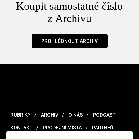
Koupit samostatné číslo
z Archivu
PROHLÉDNOUT ARCHIV
RUBRIKY
ARCHIV
O NÁS
PODCAST
KONTAKT
PRODEJNÍ MÍSTA
PARTNEŘI