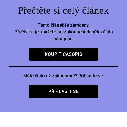
Přečtěte si celý článek
Tento článek je zamčený.
Přečíst si jej můžete po zakoupení daného čísla
časopisu.
KOUPIT ČASOPIS
Máte číslo už zakoupené? Přihlaste se.
PŘIHLÁSIT SE