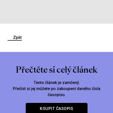
Zpět
Přečtěte si celý článek
Tento článek je zamčený.
Přečíst si jej můžete po zakoupení daného čísla
časopisu.
KOUPIT ČASOPIS