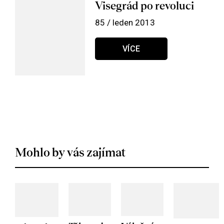
Visegrád po revoluci
85 / leden 2013
VÍCE
Mohlo by vás zajímat