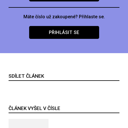
Máte číslo už zakoupené? Přihlaste se.
PŘIHLÁSIT SE
SDÍLET ČLÁNEK
ČLÁNEK VYŠEL V ČÍSLE