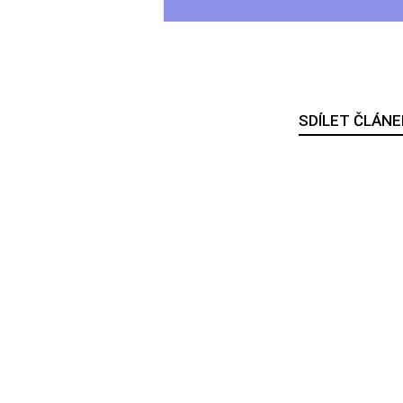
SDÍLET ČLÁNE