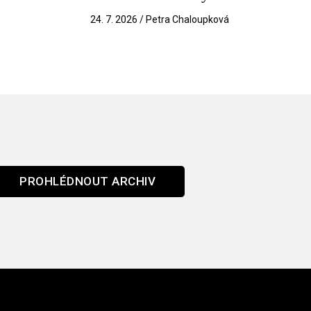
k
24. 7. 2026 / Petra Chaloupková
PROHLÉDNOUT ARCHIV