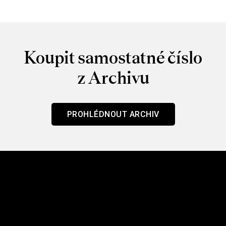
Koupit samostatné číslo
z Archivu
PROHLÉDNOUT ARCHIV