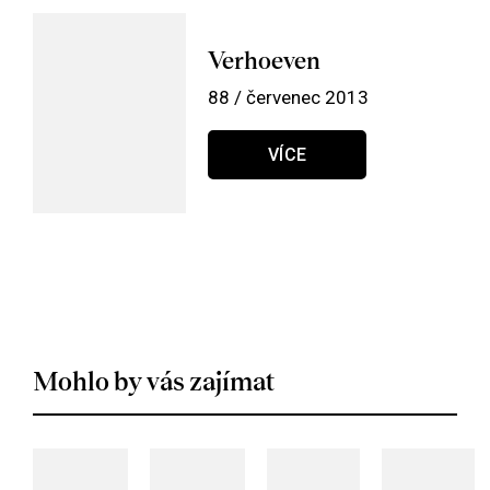
Verhoeven
88 / červenec 2013
VÍCE
Mohlo by vás zajímat