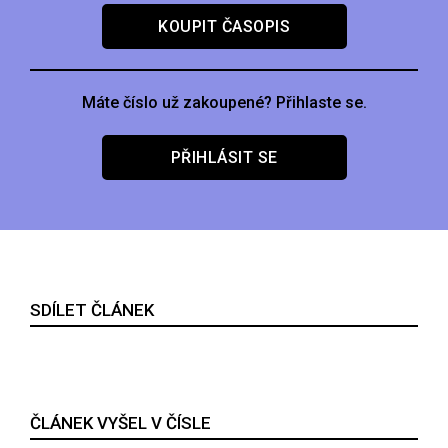
KOUPIT ČASOPIS
Máte číslo už zakoupené? Přihlaste se.
PŘIHLÁSIT SE
SDÍLET ČLÁNEK
ČLÁNEK VYŠEL V ČÍSLE