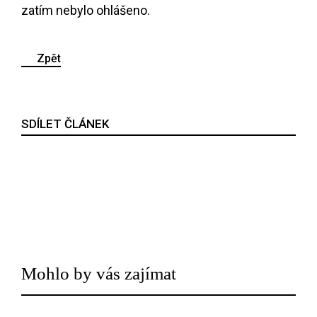
zatím nebylo ohlášeno.
Zpět
SDÍLET ČLÁNEK
Mohlo by vás zajímat