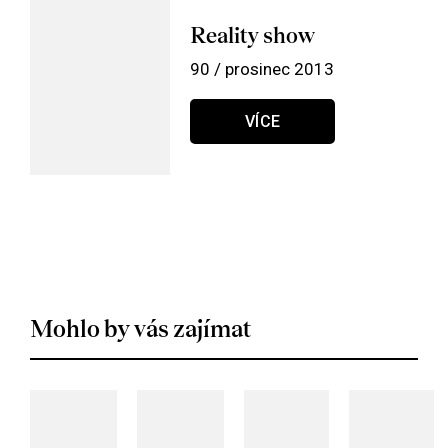
Reality show
90 / prosinec 2013
VÍCE
Mohlo by vás zajímat