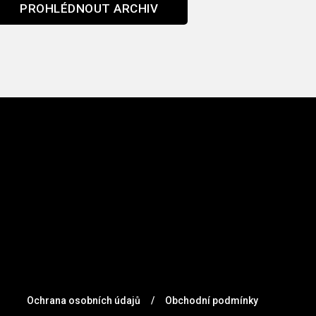
PROHLÉDNOUT ARCHIV
Ochrana osobních údajů
/
Obchodní podmínky