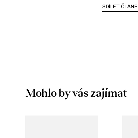
SDÍLET ČLÁNE
Mohlo by vás zajímat