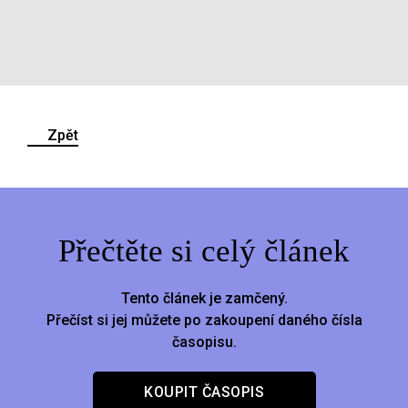
Zpět
Přečtěte si celý článek
Tento článek je zamčený.
Přečíst si jej můžete po zakoupení daného čísla
časopisu.
KOUPIT ČASOPIS