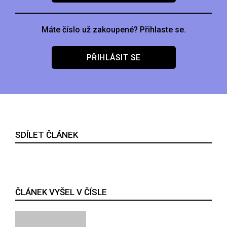
Máte číslo už zakoupené? Přihlaste se.
PŘIHLÁSIT SE
SDÍLET ČLÁNEK
ČLÁNEK VYŠEL V ČÍSLE