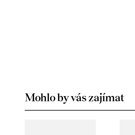
Mohlo by vás zajímat