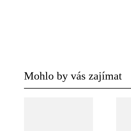
Mohlo by vás zajímat