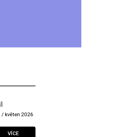
l
 / květen 2026
VÍCE