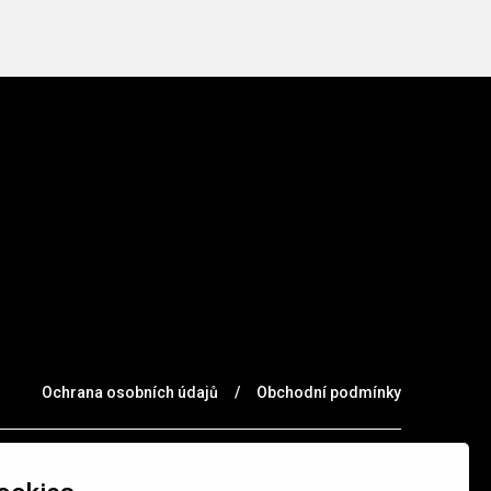
Ochrana osobních údajů
/
Obchodní podmínky