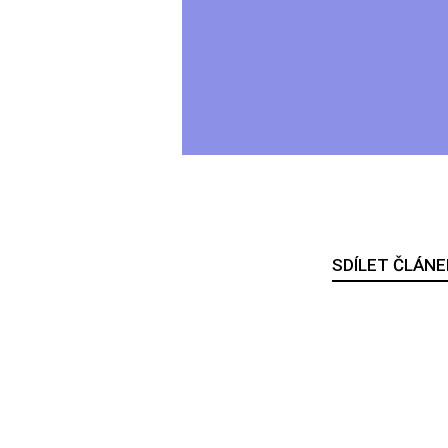
SDÍLET ČLÁNE