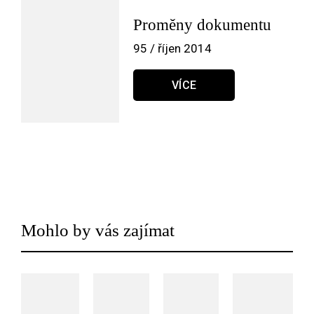
Proměny dokumentu
95 / říjen 2014
VÍCE
Mohlo by vás zajímat