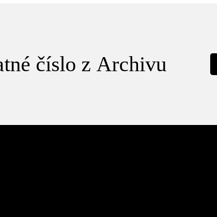
tné číslo z Archivu