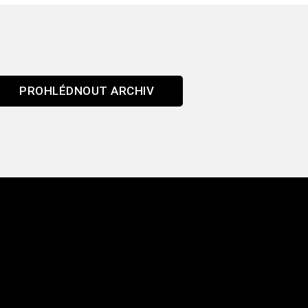
PROHLÉDNOUT ARCHIV