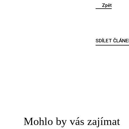
Zpět
SDÍLET ČLÁNE
Mohlo by vás zajímat