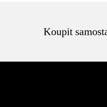
Koupit samosta