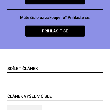
Máte číslo už zakoupené? Přihlaste se.
PŘIHLÁSIT SE
SDÍLET ČLÁNEK
ČLÁNEK VYŠEL V ČÍSLE