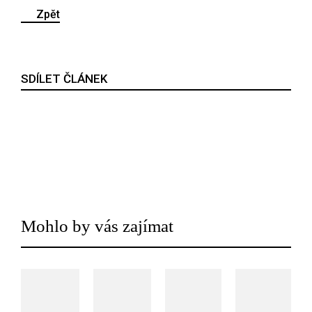
Zpět
SDÍLET ČLÁNEK
Mohlo by vás zajímat