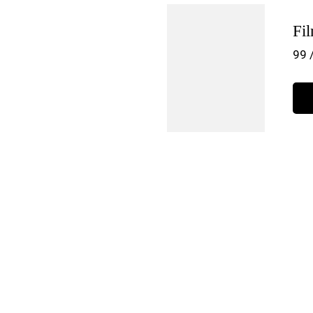
Fi
99 