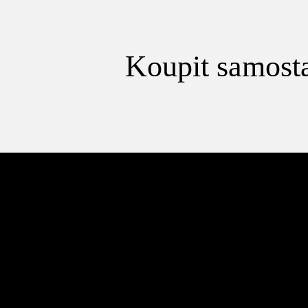
Koupit samosta