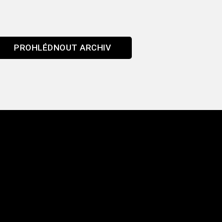
PROHLÉDNOUT ARCHIV