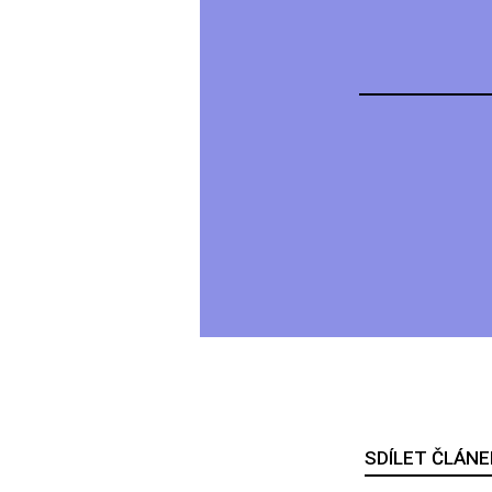
SDÍLET ČLÁNE