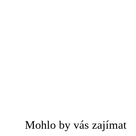
Mohlo by vás zajímat