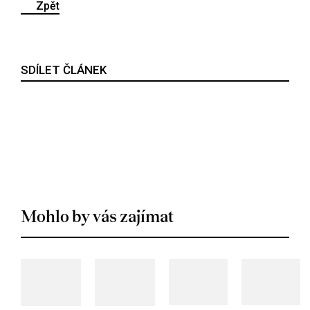
Zpět
SDÍLET ČLÁNEK
Mohlo by vás zajímat