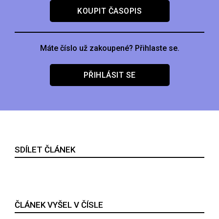
KOUPIT ČASOPIS
Máte číslo už zakoupené? Přihlaste se.
PŘIHLÁSIT SE
SDÍLET ČLÁNEK
ČLÁNEK VYŠEL V ČÍSLE