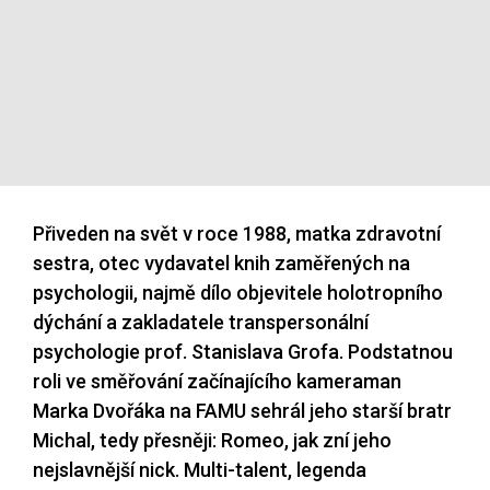
Přiveden na svět v roce 1988, matka zdravotní
sestra, otec vydavatel knih zaměřených na
psychologii, najmě dílo objevitele holotropního
dýchání a zakladatele transpersonální
psychologie prof. Stanislava Grofa. Podstatnou
roli ve směřování začínajícího kameraman
Marka Dvořáka na FAMU sehrál jeho starší bratr
Michal, tedy přesněji: Romeo, jak zní jeho
nejslavnější nick. Multi-talent, legenda