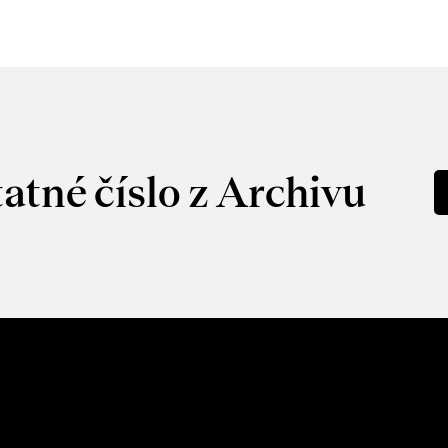
atné číslo z Archivu