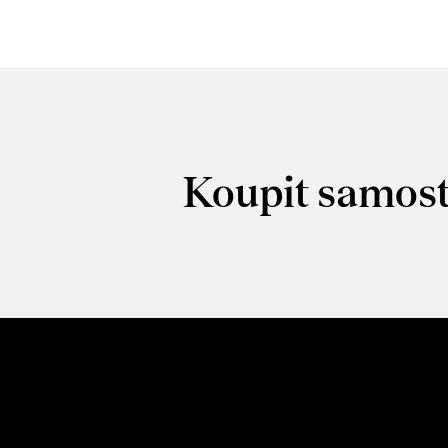
Koupit samost