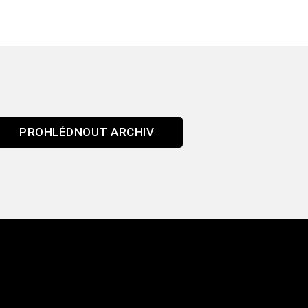
PROHLÉDNOUT ARCHIV