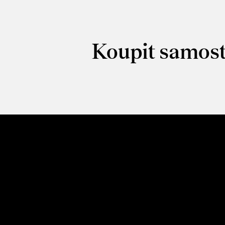
Koupit samost