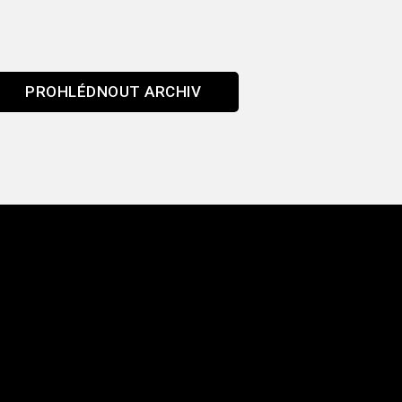
PROHLÉDNOUT ARCHIV