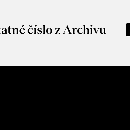
atné číslo z Archivu