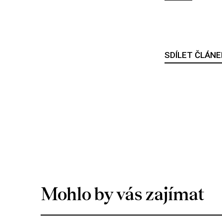
SDÍLET ČLÁNE
Mohlo by vás zajímat