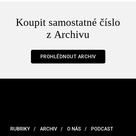
Koupit samostatné číslo
z Archivu
PROHLÉDNOUT ARCHIV
RUBRIKY
ARCHIV
O NÁS
PODCAST