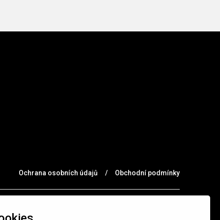
Ochrana osobních údajů
/
Obchodní podmínky
ookies