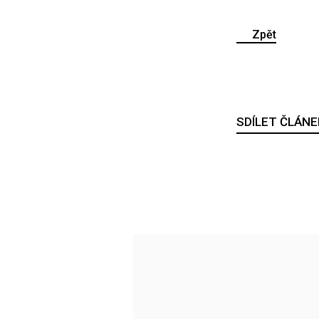
Zpět
SDÍLET ČLÁNE