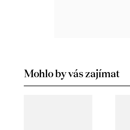
Mohlo by vás zajímat