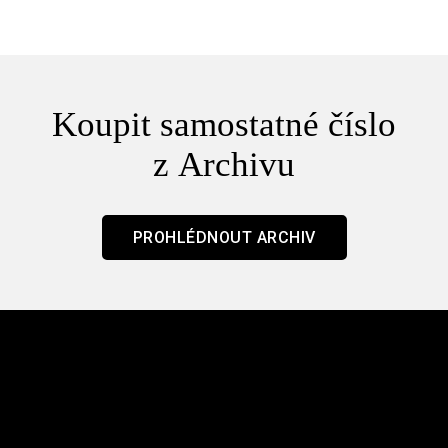
Koupit samostatné číslo
z Archivu
PROHLÉDNOUT ARCHIV