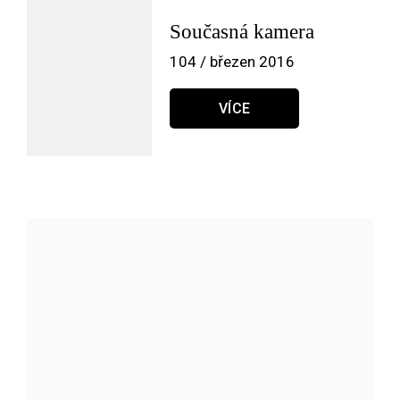
Současná kamera
104 / březen 2016
VÍCE