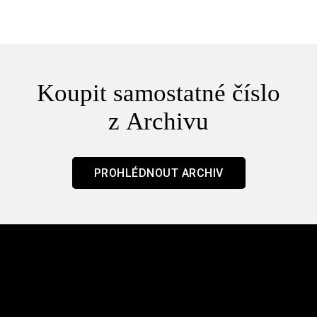
Koupit samostatné číslo
z Archivu
PROHLÉDNOUT ARCHIV