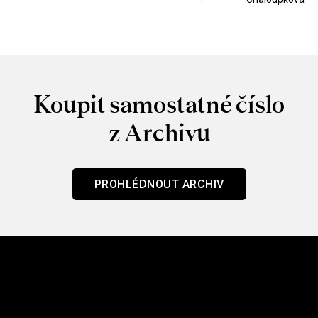
Koupit samostatné číslo
z Archivu
PROHLÉDNOUT ARCHIV