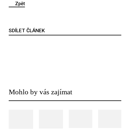
Zpět
SDÍLET ČLÁNEK
Mohlo by vás zajímat