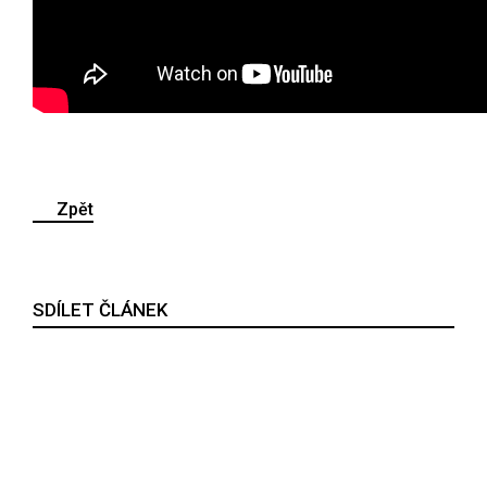
Zpět
SDÍLET ČLÁNEK