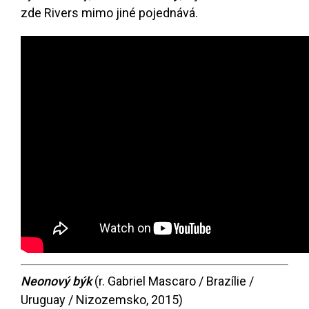
zde Rivers mimo jiné pojednává.
Neonový býk
(r. Gabriel Mascaro / Brazílie /
Uruguay / Nizozemsko, 2015)