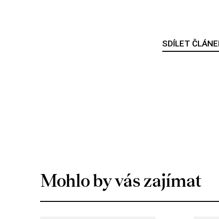
SDÍLET ČLÁNE
Mohlo by vás zajímat